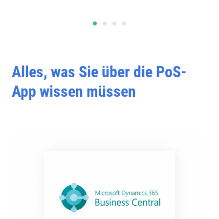
Alles, was Sie über die PoS-
App wissen müssen