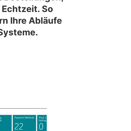
Echtzeit. So
rn Ihre Abläufe
 Systeme.