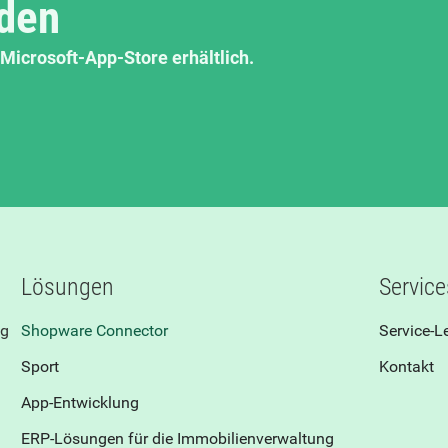
aden
Microsoft-App-Store erhältlich.
Lösungen
Service
ng
Shopware Connector
Service-L
Sport
Kontakt
App-Entwicklung
ERP-Lösungen für die Immobilienverwaltung