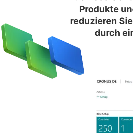
Produkte un
reduzieren Sie
durch ei