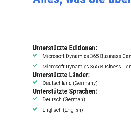
Unterstützte Editionen:
Microsoft Dynamics 365 Business Cent
Microsoft Dynamics 365 Business Ce
Unterstützte Länder:
Deutschland (Germany)
Unterstützte Sprachen:
Deutsch (German)
Englisch (English)