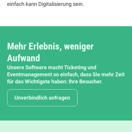
einfach kann Digitalisierung sein.
Mehr Erlebnis, weniger
Aufwand
Unsere Software macht Ticketing und
Eventmanagement so einfach, dass Sie mehr Zeit
für das Wichtigste haben: Ihre Besucher.
Unverbindlich anfragen