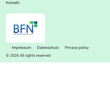
Kontakt
Impressum
Datenschutz
Privacy policy
© 2026 All rights reserved