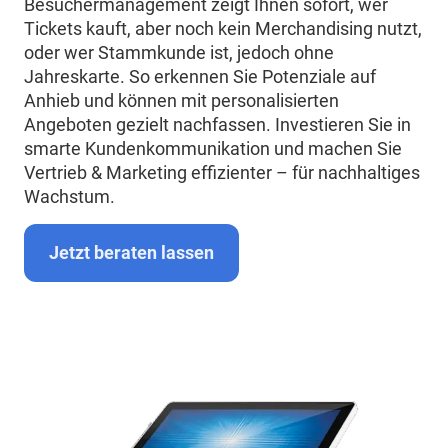
Besuchermanagement zeigt Ihnen sofort, wer
Tickets kauft, aber noch kein Merchandising nutzt,
oder wer Stammkunde ist, jedoch ohne
Jahreskarte. So erkennen Sie Potenziale auf
Anhieb und können mit personalisierten
Angeboten gezielt nachfassen. Investieren Sie in
smarte Kundenkommunikation und machen Sie
Vertrieb & Marketing effizienter – für nachhaltiges
Wachstum.
Jetzt beraten lassen