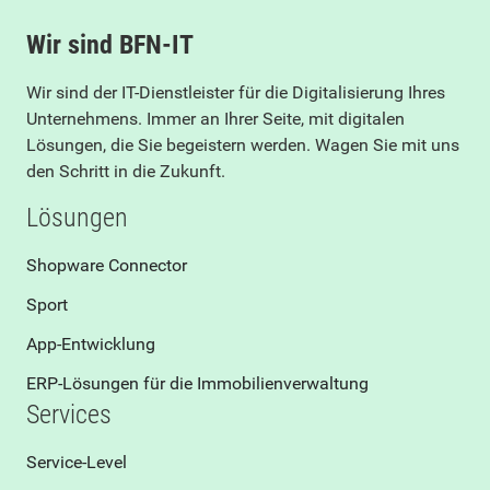
Wir sind BFN-IT
Wir sind der IT-Dienstleister für die Digitalisierung Ihres
Unternehmens. Immer an Ihrer Seite, mit digitalen
Lösungen, die Sie begeistern werden. Wagen Sie mit uns
den Schritt in die Zukunft.
Lösungen
Shopware Connector
Sport
App-Entwicklung
ERP-Lösungen für die Immobilienverwaltung
Services
Service-Level