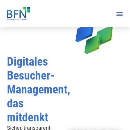
Digitales
Besucher-
Management,
das
mitdenkt
Sicher, transparent,