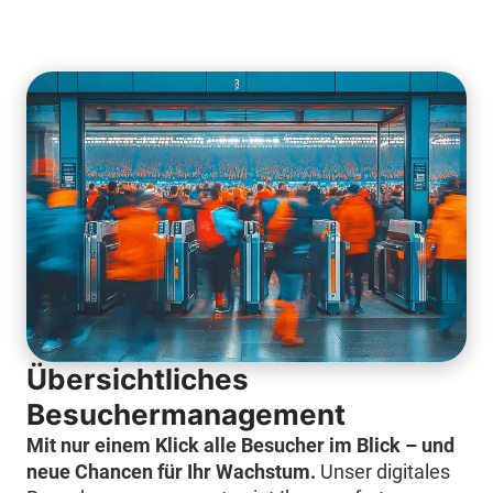
Übersichtliches
Besuchermanagement
Mit nur einem Klick alle Besucher im Blick – und
neue Chancen für Ihr Wachstum.
Unser digitales