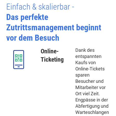
Einfach & skalierbar -
Das perfekte
Zutrittsmanagement beginnt
vor dem Besuch
Dank des
Online-
entspannten
Ticketing
Kaufs von
Online-Tickets
sparen
Besucher und
Mitarbeiter vor
Ort viel Zeit.
Engpässe in der
Abfertigung und
Warteschlangen