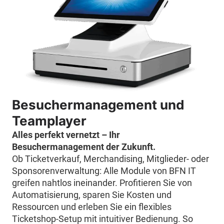
Besuchermanagement und
Teamplayer
Alles perfekt vernetzt – Ihr
Besuchermanagement der Zukunft.
Ob Ticketverkauf, Merchandising, Mitglieder- oder
Sponsorenverwaltung: Alle Module von BFN IT
greifen nahtlos ineinander. Profitieren Sie von
Automatisierung, sparen Sie Kosten und
Ressourcen und erleben Sie ein flexibles
Ticketshop-Setup mit intuitiver Bedienung. So