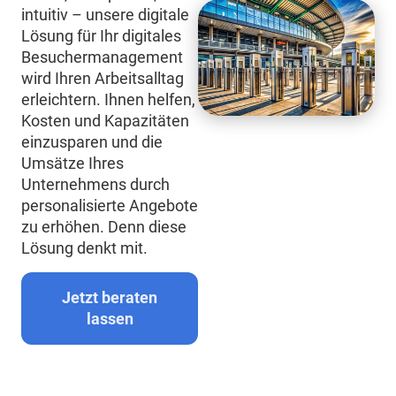
intuitiv – unsere digitale
Lösung für Ihr digitales
Besuchermanagement
wird Ihren Arbeitsalltag
erleichtern. Ihnen helfen,
Kosten und Kapazitäten
einzusparen und die
Umsätze Ihres
Unternehmens durch
personalisierte Angebote
zu erhöhen. Denn diese
Lösung denkt mit.
Jetzt beraten
lassen