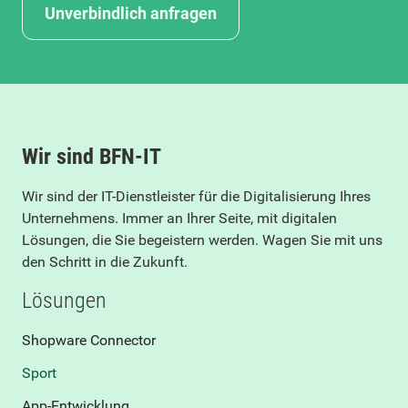
Unverbindlich anfragen
Wir sind BFN-IT
Wir sind der IT-Dienstleister für die Digitalisierung Ihres
Unternehmens. Immer an Ihrer Seite, mit digitalen
Lösungen, die Sie begeistern werden. Wagen Sie mit uns
den Schritt in die Zukunft.
Lösungen
Shopware Connector
Sport
App-Entwicklung