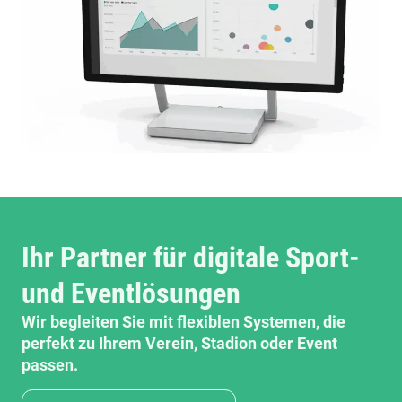
Ihr Partner für digitale Sport-
und Eventlösungen
Wir begleiten Sie mit flexiblen Systemen, die
perfekt zu Ihrem Verein, Stadion oder Event
passen.