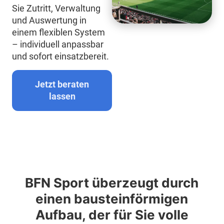
Sie Zutritt, Verwaltung
und Auswertung in
einem flexiblen System
– individuell anpassbar
und sofort einsatzbereit.
Jetzt beraten
lassen
BFN Sport überzeugt durch
einen bausteinförmigen
Aufbau, der für Sie volle