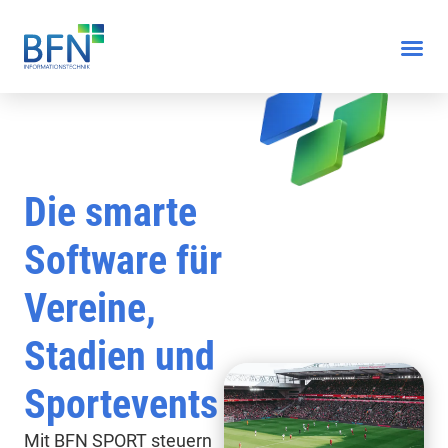
Die smarte
Software für
Vereine,
Stadien und
Sportevents
Mit BFN SPORT steuern