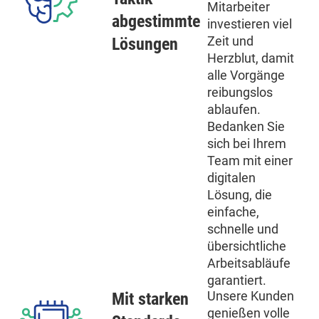
Mitarbeiter
abgestimmte
investieren viel
Zeit und
Lösungen
Herzblut, damit
alle Vorgänge
reibungslos
ablaufen.
Bedanken Sie
sich bei Ihrem
Team mit einer
digitalen
Lösung, die
einfache,
schnelle und
übersichtliche
Arbeitsabläufe
garantiert.
Unsere Kunden
Mit starken
genießen volle