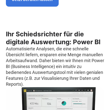
Ihr Schiedsrichter für die
digitale Auswertung: Power BI
Automatisierte Analysen, die eine schnelle
Übersicht liefern, ersparen eine Menge manuellen
Arbeitsaufwand. Daher bieten wir Ihnen mit Power
BI (Business Intelligence) ein intuitiv zu
bedienendes Auswertungstool mit vielen genialen
Features (z.B. zur Visualisierung Ihrer Daten und
Reports).