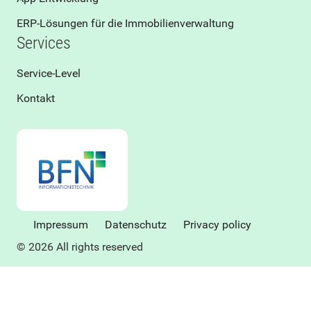
ERP-Lösungen für die Immobilienverwaltung
Services
Service-Level
Kontakt
Impressum
Datenschutz
Privacy policy
© 2026 All rights reserved