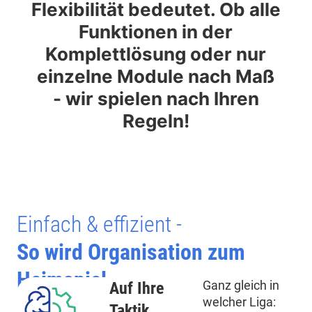
Flexibilität bedeutet. Ob alle
Funktionen in der
Komplettlösung oder nur
einzelne Module nach Maß
- wir spielen nach Ihren
Regeln!
Einfach & effizient -
So wird Organisation zum
Heimspiel
Ganz gleich in
Auf Ihre
welcher Liga:
Taktik