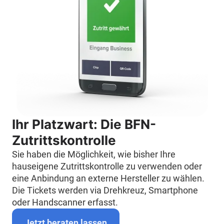
Ihr Platzwart: Die BFN-
Zutrittskontrolle
Sie haben die Möglichkeit, wie bisher Ihre
hauseigene Zutrittskontrolle zu verwenden oder
eine Anbindung an externe Hersteller zu wählen.
Die Tickets werden via Drehkreuz, Smartphone
oder Handscanner erfasst.
Jetzt beraten lassen