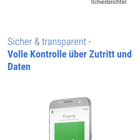
Schiedsrichter.
Sicher & transparent -
Volle Kontrolle über Zutritt und
Daten