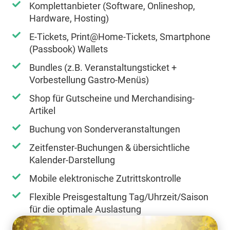
Komplettanbieter (Software, Onlineshop,
Hardware, Hosting)
E-Tickets, Print@Home-Tickets, Smartphone
(Passbook) Wallets
Bundles (z.B. Veranstaltungsticket +
Vorbestellung Gastro-Menüs)
Shop für Gutscheine und Merchandising-
Artikel
Buchung von Sonderveranstaltungen
Zeitfenster-Buchungen & übersichtliche
Kalender-Darstellung
Mobile elektronische Zutrittskontrolle
Flexible Preisgestaltung Tag/Uhrzeit/Saison
für die optimale Auslastung