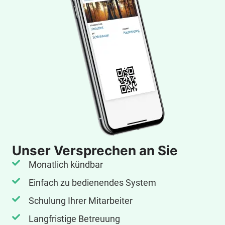
Unser Versprechen an Sie
Monatlich kündbar
Einfach zu bedienendes System
Schulung Ihrer Mitarbeiter
Langfristige Betreuung