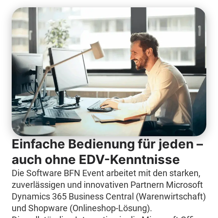
Einfache Bedienung für jeden –
auch ohne EDV-Kenntnisse
Die Software BFN Event arbeitet mit den starken,
zuverlässigen und innovativen Partnern Microsoft
Dynamics 365 Business Central (Warenwirtschaft)
und Shopware (Onlineshop-Lösung).