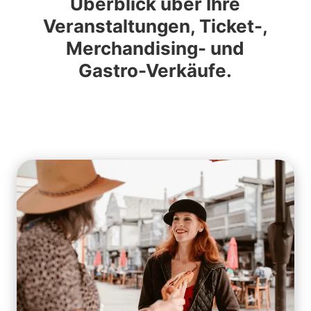
Überblick über Ihre
Veranstaltungen, Ticket-,
Merchandising- und
Gastro-Verkäufe.