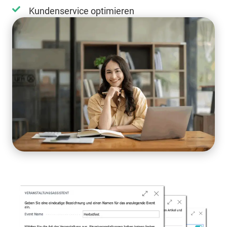
Kundenservice optimieren