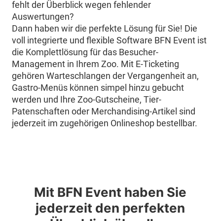
fehlt der Überblick wegen fehlender
Auswertungen?
Dann haben wir die perfekte Lösung für Sie! Die
voll integrierte und flexible Software BFN Event ist
die Komplettlösung für das Besucher-
Management in Ihrem Zoo. Mit E-Ticketing
gehören Warteschlangen der Vergangenheit an,
Gastro-Menüs können simpel hinzu gebucht
werden und Ihre Zoo-Gutscheine, Tier-
Patenschaften oder Merchandising-Artikel sind
jederzeit im zugehörigen Onlineshop bestellbar.
Mit BFN Event haben Sie
jederzeit den perfekten