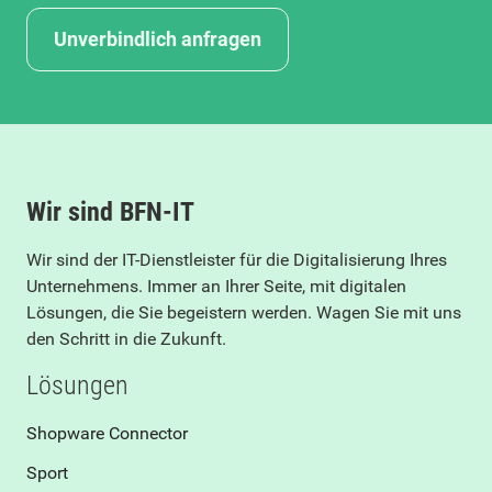
Unverbindlich anfragen
Wir sind BFN-IT
Wir sind der IT-Dienstleister für die Digitalisierung Ihres
Unternehmens. Immer an Ihrer Seite, mit digitalen
Lösungen, die Sie begeistern werden. Wagen Sie mit uns
den Schritt in die Zukunft.
Lösungen
Shopware Connector
Sport