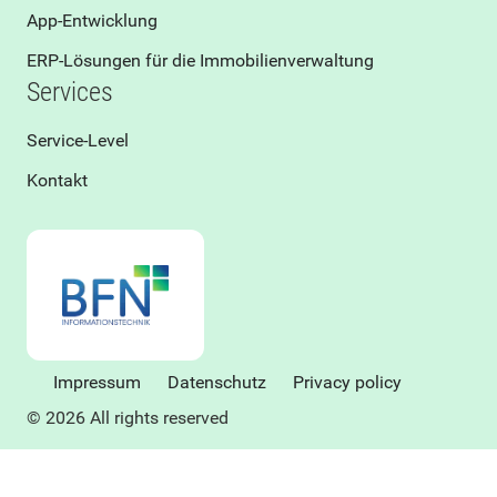
App-Entwicklung
ERP-Lösungen für die Immobilienverwaltung
Services
Service-Level
Kontakt
Impressum
Datenschutz
Privacy policy
© 2026 All rights reserved