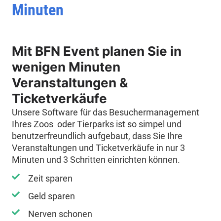
Minuten
Mit BFN Event planen Sie in
wenigen Minuten
Veranstaltungen &
Ticketverkäufe
Unsere Software für das Besuchermanagement
Ihres Zoos oder Tierparks ist so simpel und
benutzerfreundlich aufgebaut, dass Sie Ihre
Veranstaltungen und Ticketverkäufe in nur 3
Minuten und 3 Schritten einrichten können.
Zeit sparen
Geld sparen
Nerven schonen