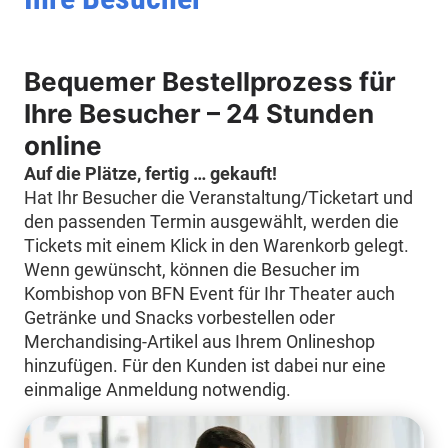
Bequemer Bestellprozess für
Ihre Besucher – 24 Stunden
online
Auf die Plätze, fertig … gekauft!
Hat Ihr Besucher die Veranstaltung/Ticketart und
den passenden Termin ausgewählt, werden die
Tickets mit einem Klick in den Warenkorb gelegt.
Wenn gewünscht, können die Besucher im
Kombishop von BFN Event für Ihr Theater auch
Getränke und Snacks vorbestellen oder
Merchandising-Artikel aus Ihrem Onlineshop
hinzufügen. Für den Kunden ist dabei nur eine
einmalige Anmeldung notwendig.