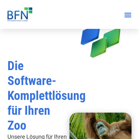
Die
Software-
Komplettlösung
für Ihren
Zoo
Unsere Lösung für Ihren