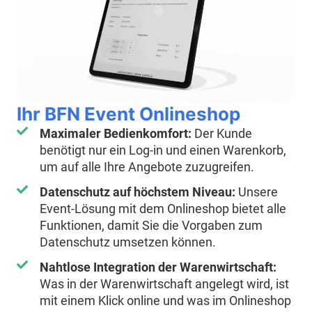
Ihr BFN Event Onlineshop
Maximaler Bedienkomfort:
Der Kunde
benötigt nur ein Log-in und einen Warenkorb,
um auf alle Ihre Angebote zuzugreifen.
Datenschutz auf höchstem Niveau:
Unsere
Event-Lösung mit dem Onlineshop bietet alle
Funktionen, damit Sie die Vorgaben zum
Datenschutz umsetzen können.
Nahtlose Integration der Warenwirtschaft:
Was in der Warenwirtschaft angelegt wird, ist
mit einem Klick online und was im Onlineshop