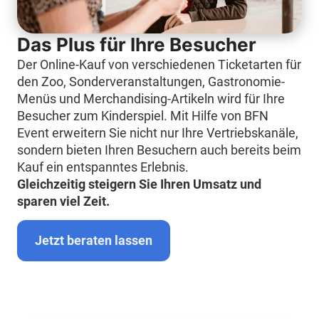
Das Plus für Ihre Besucher
Der Online-Kauf von verschiedenen Ticketarten für
den Zoo, Sonderveranstaltungen, Gastronomie-
Menüs und Merchandising-Artikeln wird für Ihre
Besucher zum Kinderspiel. Mit Hilfe von BFN
Event erweitern Sie nicht nur Ihre Vertriebskanäle,
sondern bieten Ihren Besuchern auch bereits beim
Kauf ein entspanntes Erlebnis.
Gleichzeitig steigern Sie Ihren Umsatz und
sparen viel Zeit.
Jetzt beraten lassen