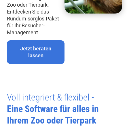
Zoo oder Tierpark:
Entdecken Sie das
Rundum-sorglos-Paket
für Ihr Besucher-
Management.
Jetzt beraten
lassen
Voll integriert & flexibel -
Eine Software für alles in
Ihrem Zoo oder Tierpark