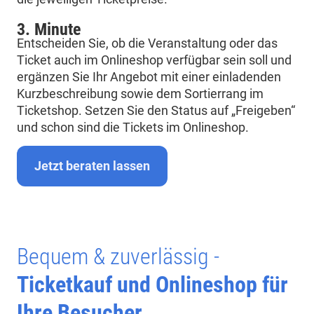
3. Minute
Entscheiden Sie, ob die Veranstaltung oder das
Ticket auch im Onlineshop verfügbar sein soll und
ergänzen Sie Ihr Angebot mit einer einladenden
Kurzbeschreibung sowie dem Sortierrang im
Ticketshop. Setzen Sie den Status auf „Freigeben“
und schon sind die Tickets im Onlineshop.
Jetzt beraten lassen
Bequem & zuverlässig -
Ticketkauf und Onlineshop für
Ihre Besucher