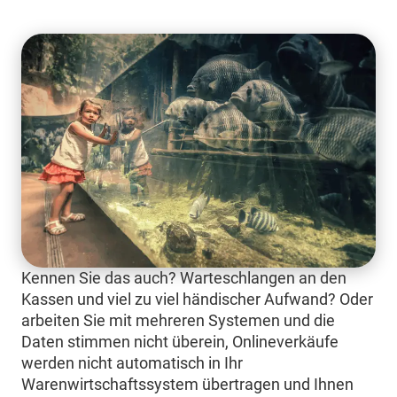
Kennen Sie das auch? Warteschlangen an den
Kassen und viel zu viel händischer Aufwand? Oder
arbeiten Sie mit mehreren Systemen und die
Daten stimmen nicht überein, Onlineverkäufe
werden nicht automatisch in Ihr
Warenwirtschaftssystem übertragen und Ihnen