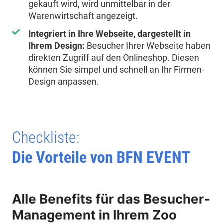
gekauft wird, wird unmittelbar in der
Warenwirtschaft angezeigt.
Integriert in Ihre Webseite, dargestellt in
Ihrem Design:
Besucher Ihrer Webseite haben
direkten Zugriff auf den Onlineshop. Diesen
können Sie simpel und schnell an Ihr Firmen-
Design anpassen.
Checkliste:
Die Vorteile von BFN EVENT
Alle Benefits für das Besucher-
Management in Ihrem Zoo