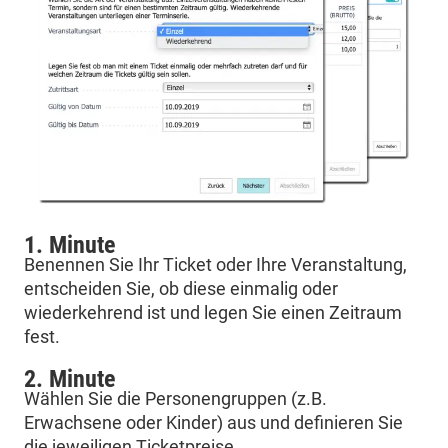
1. Minute
Benennen Sie Ihr Ticket oder Ihre Veranstaltung,
entscheiden Sie, ob diese einmalig oder
wiederkehrend ist und legen Sie einen Zeitraum
fest.
2. Minute
Wählen Sie die Personengruppen (z.B.
Erwachsene oder Kinder) aus und definieren Sie
die jeweiligen Ticketpreise.