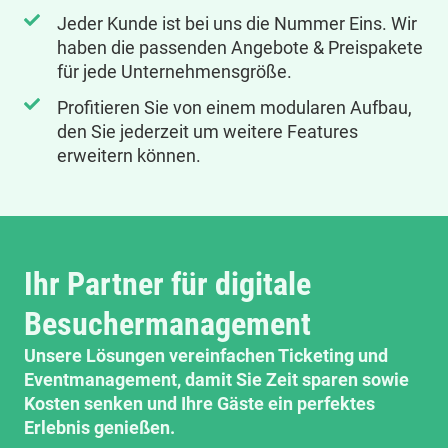
Jeder Kunde ist bei uns die Nummer Eins. Wir
haben die passenden Angebote & Preispakete
für jede Unternehmensgröße.
Profitieren Sie von einem modularen Aufbau,
den Sie jederzeit um weitere Features
erweitern können.
Ihr Partner für digitale
Besuchermanagement
Unsere Lösungen vereinfachen Ticketing und
Eventmanagement, damit Sie Zeit sparen sowie
Kosten senken und Ihre Gäste ein perfektes
Erlebnis genießen.