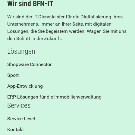
Wir sind BFN-IT
Wir sind der IT-Dienstleister für die Digitalisierung Ihres
Unternehmens. Immer an Ihrer Seite, mit digitalen
Lösungen, die Sie begeistern werden. Wagen Sie mit uns
den Schritt in die Zukunft.
Lösungen
Shopware Connector
Sport
App-Entwicklung
ERP-Lösungen für die Immobilienverwaltung
Services
Service-Level
Kontakt