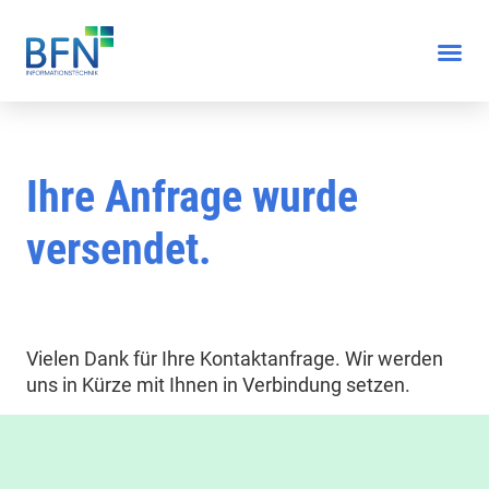
Ihre Anfrage wurde
versendet.
Vielen Dank für Ihre Kontaktanfrage. Wir werden
uns in Kürze mit Ihnen in Verbindung setzen.